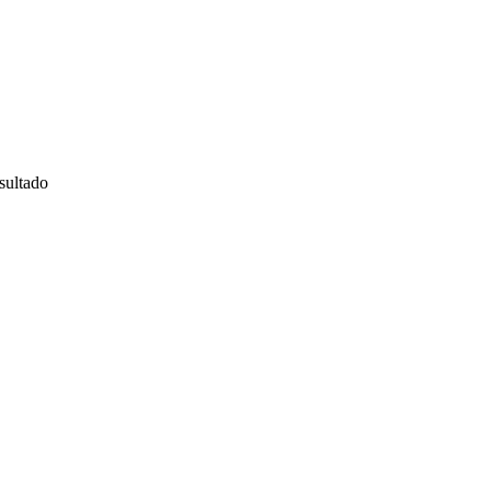
sultado