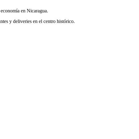
y economía en Nicaragua.
s y deliveries en el centro histórico.