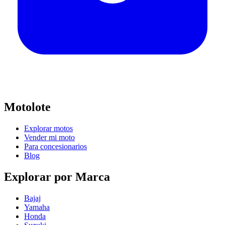
Motolote
Explorar motos
Vender mi moto
Para concesionarios
Blog
Explorar por Marca
Bajaj
Yamaha
Honda