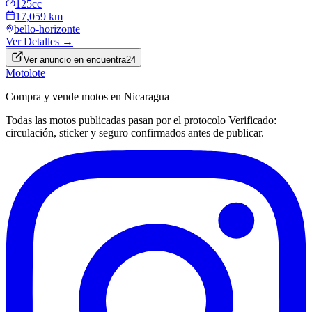
125cc
17,059 km
bello-horizonte
Ver Detalles →
Ver anuncio en
encuentra24
Motolote
Compra y vende motos en Nicaragua
Todas las motos publicadas pasan por el protocolo
Verificado
:
circulación, sticker y seguro confirmados antes de publicar.