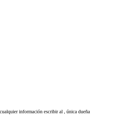
ualquier información escribir al , única dueña