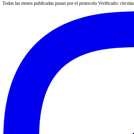
Todas las motos publicadas pasan por el protocolo
Verificado
: circul