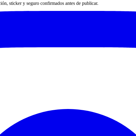
ación, sticker y seguro confirmados antes de publicar.