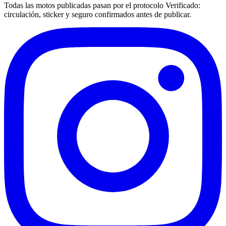
Todas las motos publicadas pasan por el protocolo
Verificado
:
circulación, sticker y seguro confirmados antes de publicar.