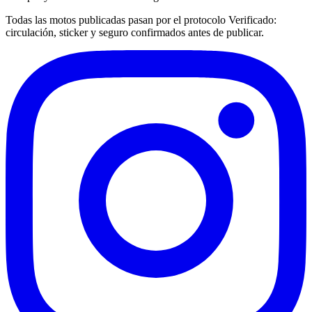
Todas las motos publicadas pasan por el protocolo
Verificado
:
circulación, sticker y seguro confirmados antes de publicar.