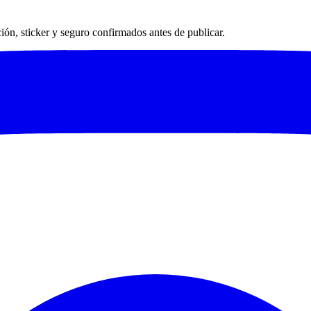
ación, sticker y seguro confirmados antes de publicar.