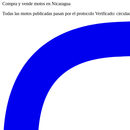
Compra y vende motos en Nicaragua
Todas las motos publicadas pasan por el protocolo
Verificado
: circul