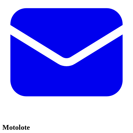
Motolote