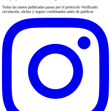
Todas las motos publicadas pasan por el protocolo
Verificado
:
circulación, sticker y seguro confirmados antes de publicar.