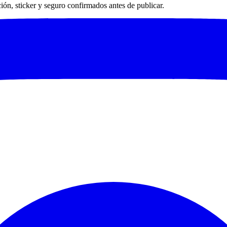
ación, sticker y seguro confirmados antes de publicar.