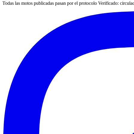
Todas las motos publicadas pasan por el protocolo
Verificado
: circul