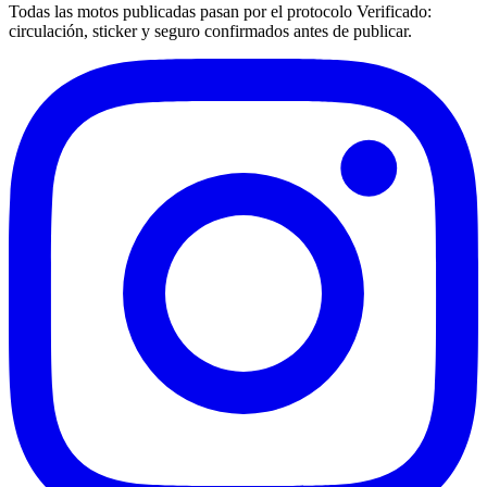
Todas las motos publicadas pasan por el protocolo
Verificado
:
circulación, sticker y seguro confirmados antes de publicar.