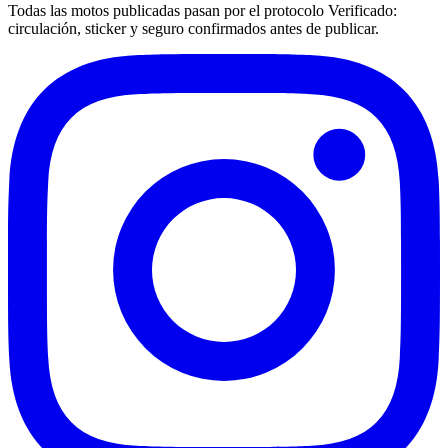
Todas las motos publicadas pasan por el protocolo
Verificado
:
circulación, sticker y seguro confirmados antes de publicar.