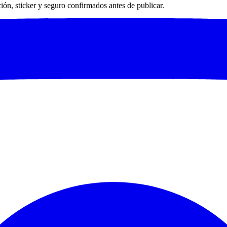
ación, sticker y seguro confirmados antes de publicar.