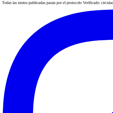
Todas las motos publicadas pasan por el protocolo
Verificado
: circul