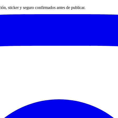
ación, sticker y seguro confirmados antes de publicar.