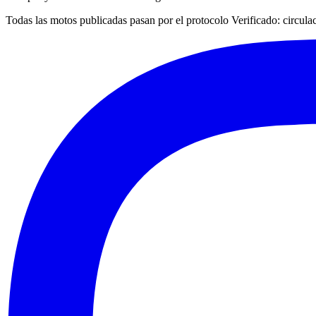
Todas las motos publicadas pasan por el protocolo
Verificado
: circul