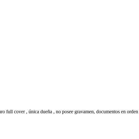
ro full cover , única dueña , no posee gravamen, documentos en orden , 