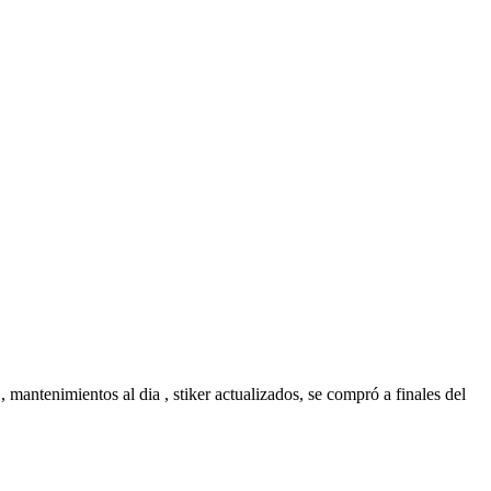
mantenimientos al dia , stiker actualizados, se compró a finales del