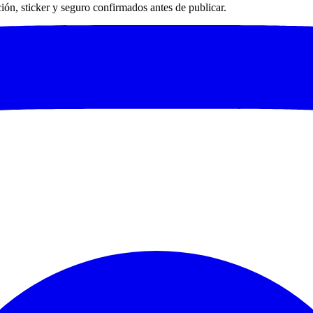
ación, sticker y seguro confirmados antes de publicar.