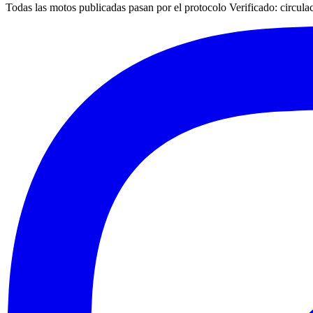
Todas las motos publicadas pasan por el protocolo
Verificado
: circul