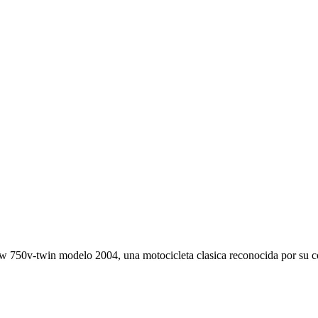
ow 750v-twin modelo 2004, una motocicleta clasica reconocida por su 