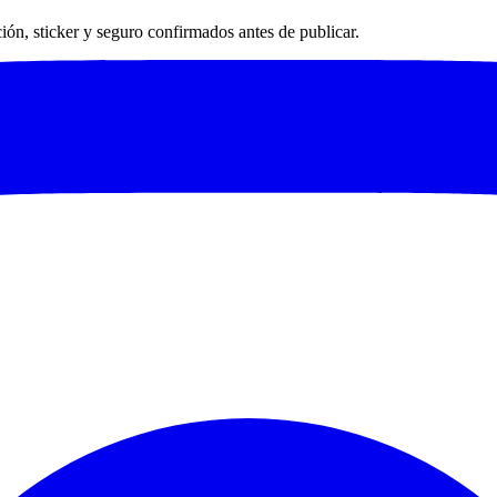
ación, sticker y seguro confirmados antes de publicar.