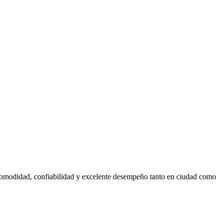
comodidad, confiabilidad y excelente desempeño tanto en ciudad como