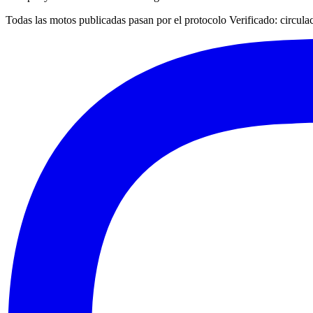
Todas las motos publicadas pasan por el protocolo
Verificado
: circul