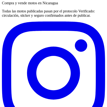
Compra y vende motos en Nicaragua
Todas las motos publicadas pasan por el protocolo
Verificado
:
circulación, sticker y seguro confirmados antes de publicar.