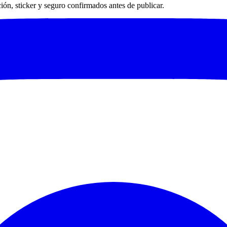
ación, sticker y seguro confirmados antes de publicar.