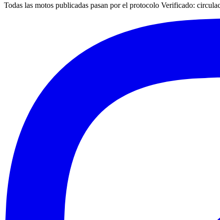
Todas las motos publicadas pasan por el protocolo
Verificado
: circul