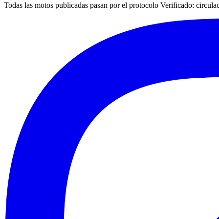
Todas las motos publicadas pasan por el protocolo
Verificado
: circul