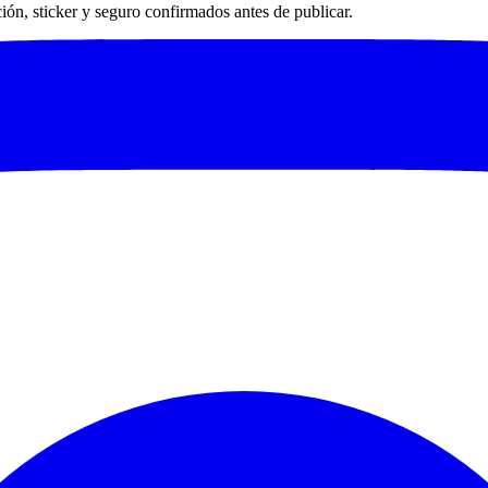
ación, sticker y seguro confirmados antes de publicar.