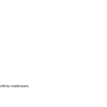
fecta condiciones.