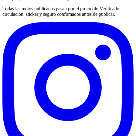
Todas las motos publicadas pasan por el protocolo
Verificado
:
circulación, sticker y seguro confirmados antes de publicar.