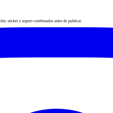
ación, sticker y seguro confirmados antes de publicar.