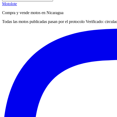
Motolote
Compra y vende motos en Nicaragua
Todas las motos publicadas pasan por el protocolo
Verificado
: circul