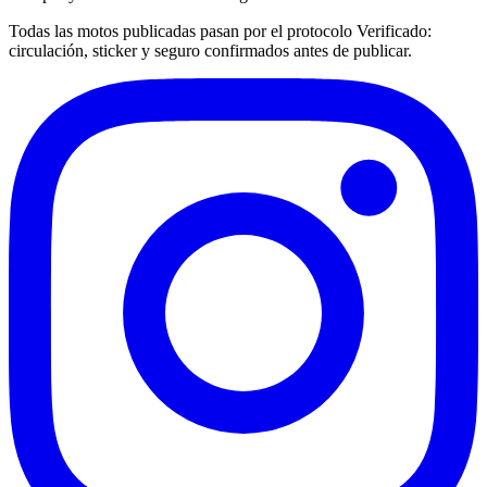
Todas las motos publicadas pasan por el protocolo
Verificado
:
circulación, sticker y seguro confirmados antes de publicar.