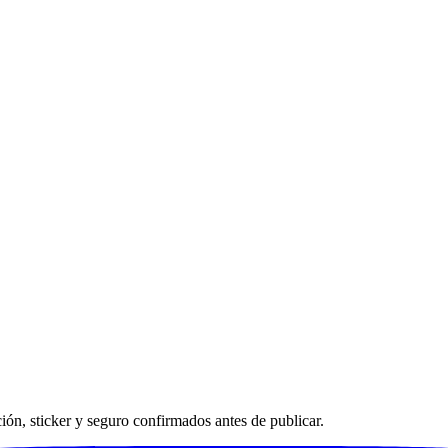
ación, sticker y seguro confirmados antes de publicar.