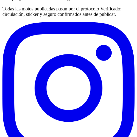
Todas las motos publicadas pasan por el protocolo
Verificado
:
circulación, sticker y seguro confirmados antes de publicar.