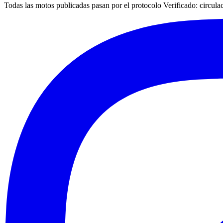
Todas las motos publicadas pasan por el protocolo
Verificado
: circul