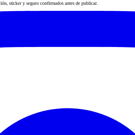
ación, sticker y seguro confirmados antes de publicar.