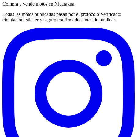
Compra y vende motos en Nicaragua
Todas las motos publicadas pasan por el protocolo
Verificado
:
circulación, sticker y seguro confirmados antes de publicar.