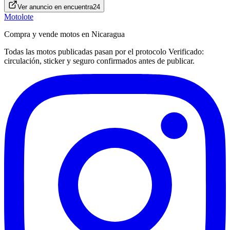
Ver anuncio en
encuentra24
Motolote
Compra y vende motos en Nicaragua
Todas las motos publicadas pasan por el protocolo
Verificado
:
circulación, sticker y seguro confirmados antes de publicar.