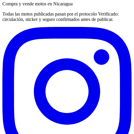
Compra y vende motos en Nicaragua
Todas las motos publicadas pasan por el protocolo
Verificado
:
circulación, sticker y seguro confirmados antes de publicar.