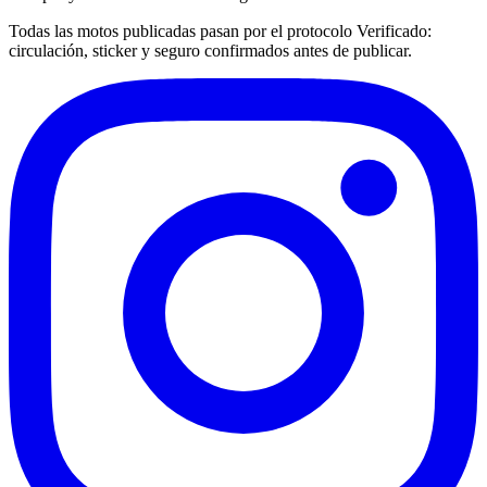
Todas las motos publicadas pasan por el protocolo
Verificado
:
circulación, sticker y seguro confirmados antes de publicar.