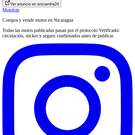
Ver anuncio en
encuentra24
Motolote
Compra y vende motos en Nicaragua
Todas las motos publicadas pasan por el protocolo
Verificado
:
circulación, sticker y seguro confirmados antes de publicar.