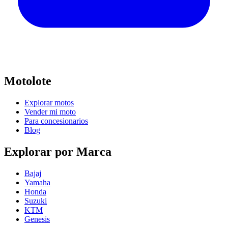
Motolote
Explorar motos
Vender mi moto
Para concesionarios
Blog
Explorar por Marca
Bajaj
Yamaha
Honda
Suzuki
KTM
Genesis