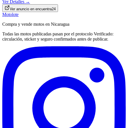
Ver Detalles →
Ver anuncio en
encuentra24
Motolote
Compra y vende motos en Nicaragua
Todas las motos publicadas pasan por el protocolo
Verificado
:
circulación, sticker y seguro confirmados antes de publicar.