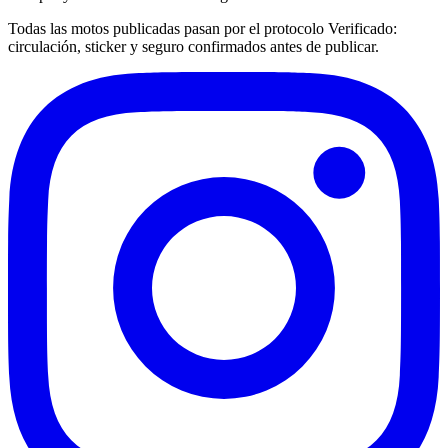
Todas las motos publicadas pasan por el protocolo
Verificado
:
circulación, sticker y seguro confirmados antes de publicar.