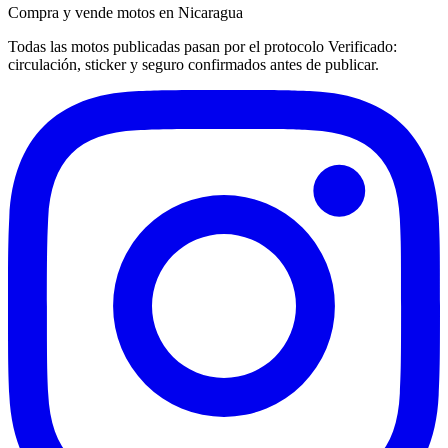
Compra y vende motos en Nicaragua
Todas las motos publicadas pasan por el protocolo
Verificado
:
circulación, sticker y seguro confirmados antes de publicar.