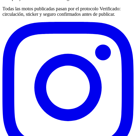
Todas las motos publicadas pasan por el protocolo
Verificado
:
circulación, sticker y seguro confirmados antes de publicar.