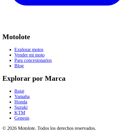
Motolote
Explorar motos
Vender mi moto
Para concesionarios
Blog
Explorar por Marca
Bajaj
Yamaha
Honda
Suzuki
KTM
Genesis
©
2026
Motolote. Todos los derechos reservados.