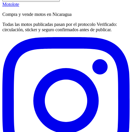
Motolote
Compra y vende motos en Nicaragua
Todas las motos publicadas pasan por el protocolo
Verificado
:
circulación, sticker y seguro confirmados antes de publicar.