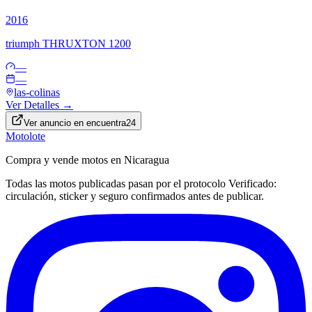
2016
triumph
THRUXTON 1200
—
—
las-colinas
Ver Detalles →
Ver anuncio en
encuentra24
Motolote
Compra y vende motos en Nicaragua
Todas las motos publicadas pasan por el protocolo
Verificado
:
circulación, sticker y seguro confirmados antes de publicar.