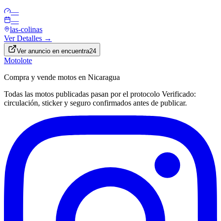
—
—
las-colinas
Ver Detalles →
Ver anuncio en
encuentra24
Motolote
Compra y vende motos en Nicaragua
Todas las motos publicadas pasan por el protocolo
Verificado
:
circulación, sticker y seguro confirmados antes de publicar.