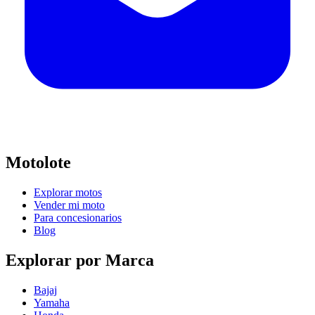
Motolote
Explorar motos
Vender mi moto
Para concesionarios
Blog
Explorar por Marca
Bajaj
Yamaha