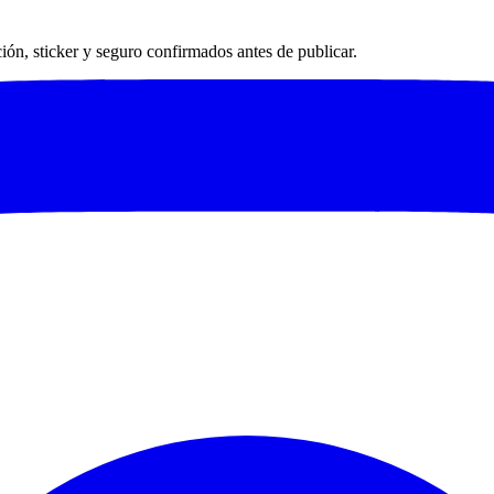
ación, sticker y seguro confirmados antes de publicar.