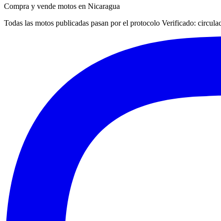
Compra y vende motos en Nicaragua
Todas las motos publicadas pasan por el protocolo
Verificado
: circul